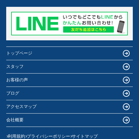
トップページ
スタッフ
お客様の声
ブログ
アクセスマップ
会社概要
利用規約
プライバシーポリシー
サイトマップ