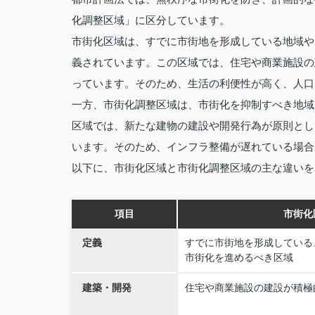
化調整区域」に区分しています。
市街化区域は、すでに市街地を形成している地域や
義されています。この区域では、住宅や商業施設の
っています。そのため、生活の利便性が高く、人口
一方、市街化調整区域は、市街化を抑制すべき地域
区域では、新たな建物の建設や開発行為が原則とし
います。そのため、インフラ整備が遅れている場合
以下に、市街化区域と市街化調整区域の主な違いを
項目
市街化
定義
すでに市街地を形成している
市街化を進めるべき区域
建築・開発
住宅や商業施設の建設が積極