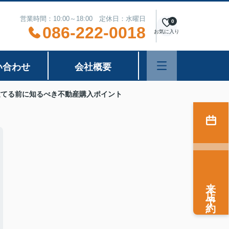
営業時間：10:00～18:00 定休日：水曜日
0
086-222-0018
お気に入り
い合わせ
会社概要
建てる前に知るべき不動産購入ポイント
来店予約