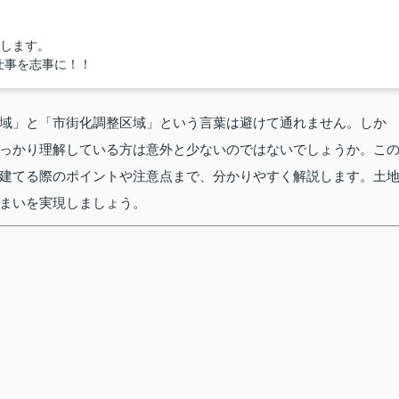
たします。
仕事を志事に！！
域」と「市街化調整区域」という言葉は避けて通れません。しか
っかり理解している方は意外と少ないのではないでしょうか。こ
建てる際のポイントや注意点まで、分かりやすく解説します。土
まいを実現しましょう。