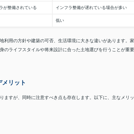
ラが整備されている
インフラ整備が遅れている場合が多い
低い
地利用の方針や建築の可否、生活環境に大きな違いがあります。
身のライフスタイルや将来設計に合った土地選びを行うことが重
デメリット
りますが、同時に注意すべき点も存在します。以下に、主なメリ