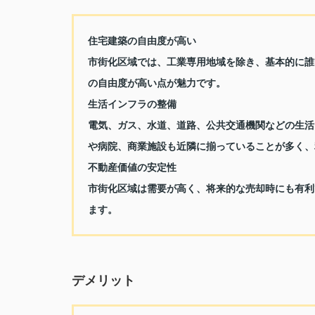
住宅建築の自由度が高い
市街化区域では、工業専用地域を除き、基本的に誰
の自由度が高い点が魅力です。
生活インフラの整備
電気、ガス、水道、道路、公共交通機関などの生活
や病院、商業施設も近隣に揃っていることが多く、
不動産価値の安定性
市街化区域は需要が高く、将来的な売却時にも有利
ます。
デメリット