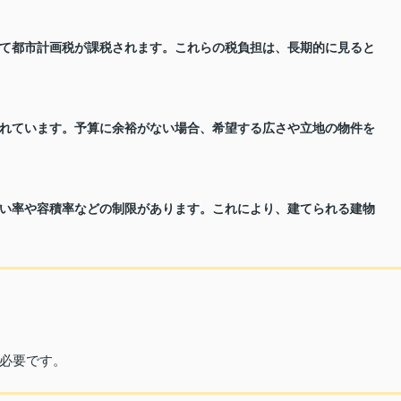
て都市計画税が課税されます。これらの税負担は、長期的に見ると
れています。予算に余裕がない場合、希望する広さや立地の物件を
い率や容積率などの制限があります。これにより、建てられる建物
必要です。