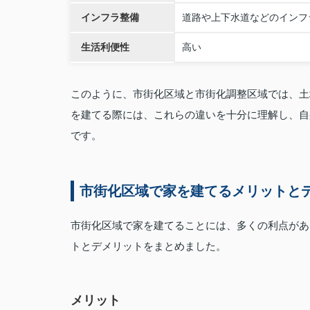
インフラ整備
道路や上下水道などのインフ
生活利便性
高い
このように、市街化区域と市街化調整区域では、土
を建てる際には、これらの違いを十分に理解し、自
です。
市街化区域で家を建てるメリットと
市街化区域で家を建てることには、多くの利点があ
トとデメリットをまとめました。
メリット