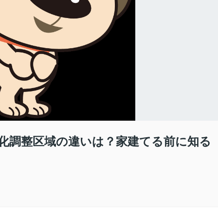
街化調整区域の違いは？家建てる前に知る