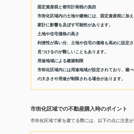
固定資産税と都市計画税の負担
市街化区域内の土地や建物には、固定資産税に加え
家計に影響を及ぼす可能性があります。
土地や住宅価格の高さ
利便性が高い分、土地や住宅の価格も高めに設定さ
見つけるのが難しいこともあります。
用途地域による建築制限
市街化区域内には用途地域が設定されており、建ぺ
の大きさや用途が制限される場合があります。
市街化区域での不動産購入時のポイント
市街化区域で家を建てる際には、以下の点に注意が