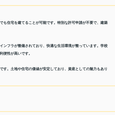
でも住宅を建てることが可能です。特別な許可申請が不要で、建築
インフラが整備されており、快適な生活環境が整っています。学校
利便性が高いです。
です。土地や住宅の価値が安定しており、資産としての魅力もあり