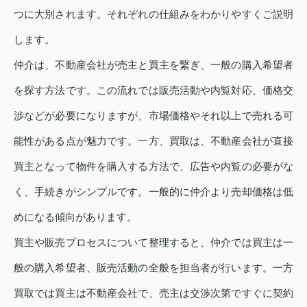
つに大別されます。それぞれの仕組みをわかりやすくご説明
します。
仲介は、不動産会社が売主と買主を繋ぎ、一般の購入希望者
を探す方法です。この流れでは販売活動や内覧対応、価格交
渉などが必要になりますが、市場価格やそれ以上で売れる可
能性がある点が魅力です。一方、買取は、不動産会社が直接
買主となって物件を購入する方法で、広告や内覧の必要がな
く、手続きがシンプルです。一般的に仲介より売却価格は低
めになる傾向があります。
買主や販売プロセスについて整理すると、仲介では買主は一
般の購入希望者、販売活動の全般を担当者が行います。一方
買取では買主は不動産会社で、売主は交渉次第ですぐに契約