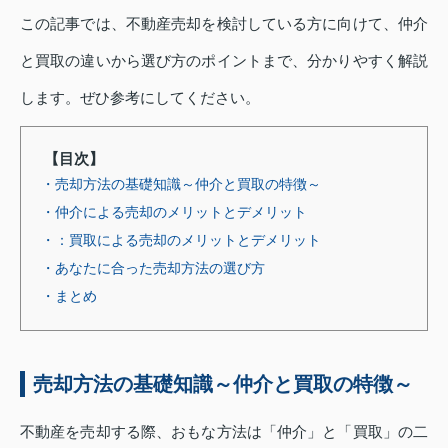
この記事では、不動産売却を検討している方に向けて、仲介
と買取の違いから選び方のポイントまで、分かりやすく解説
します。ぜひ参考にしてください。
【目次】
・売却方法の基礎知識～仲介と買取の特徴～
・仲介による売却のメリットとデメリット
・：買取による売却のメリットとデメリット
・あなたに合った売却方法の選び方
・まとめ
売却方法の基礎知識～仲介と買取の特徴～
不動産を売却する際、おもな方法は「仲介」と「買取」の二