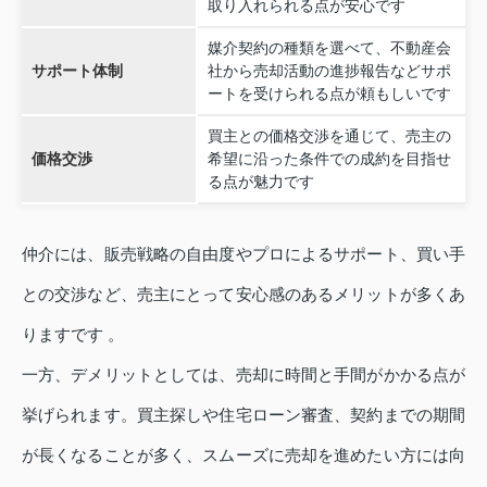
取り入れられる点が安心です
媒介契約の種類を選べて、不動産会
サポート体制
社から売却活動の進捗報告などサポ
ートを受けられる点が頼もしいです
買主との価格交渉を通じて、売主の
価格交渉
希望に沿った条件での成約を目指せ
る点が魅力です
仲介には、販売戦略の自由度やプロによるサポート、買い手
との交渉など、売主にとって安心感のあるメリットが多くあ
りますです 。
一方、デメリットとしては、売却に時間と手間がかかる点が
挙げられます。買主探しや住宅ローン審査、契約までの期間
が長くなることが多く、スムーズに売却を進めたい方には向