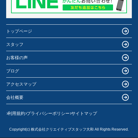
トップページ
スタッフ
お客様の声
ブログ
アクセスマップ
会社概要
利用規約
プライバシーポリシー
サイトマップ
Copyright(c) 株式会社クリエイティブスタッフ大和 All Rights Reserved.