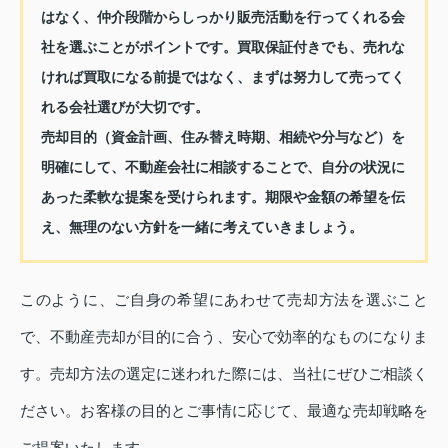
はなく、仲介段階からしっかり販売活動を行ってくれる会
社を選ぶことがポイントです。買取保証付きでも、売れな
ければ買取になる前提ではなく、まずは努力して売ってく
れる会社選びが大切です。
売却目的（資金計画、住み替え時期、相続や分与など）を
明確にして、不動産会社に相談することで、自分の状況に
あった柔軟な提案を受けられます。期限や金額の希望を伝
え、無理のない方針を一緒に考えていきましょう。
このように、ご自身の希望にあわせて売却方法を選ぶこと
で、不動産売却が目的に合う、安心で効率的なものになりま
す。売却方法の選定に迷われた際には、当社にぜひご相談く
ださい。お客様の目的とご事情に応じて、最適な売却戦略を
ご提案いたします。