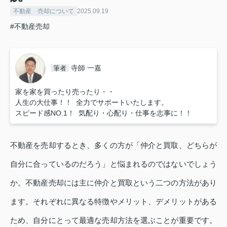
不動産 売却について
2025.09.19
#不動産売却
寺師 一嘉
筆者
家を家を買ったり売ったり・・
人生の大仕事！！ 全力でサポートいたします。
スピード感NO.1！ 気配り・心配り・仕事を志事に！！
不動産を売却するとき、多くの方が「仲介と買取、どちらが
自分に合っているのだろう」と悩まれるのではないでしょう
か。不動産売却には主に仲介と買取という二つの方法があり
ます。それぞれに異なる特徴やメリット、デメリットがある
ため、自分にとって最適な売却方法を選ぶことが重要です。