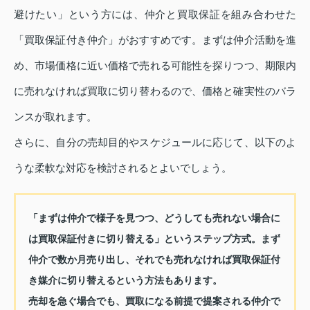
避けたい」という方には、仲介と買取保証を組み合わせた
「買取保証付き仲介」がおすすめです。まずは仲介活動を進
め、市場価格に近い価格で売れる可能性を探りつつ、期限内
に売れなければ買取に切り替わるので、価格と確実性のバラ
ンスが取れます。
さらに、自分の売却目的やスケジュールに応じて、以下のよ
うな柔軟な対応を検討されるとよいでしょう。
「まずは仲介で様子を見つつ、どうしても売れない場合に
は買取保証付きに切り替える」というステップ方式。まず
仲介で数か月売り出し、それでも売れなければ買取保証付
き媒介に切り替えるという方法もあります。
売却を急ぐ場合でも、買取になる前提で提案される仲介で