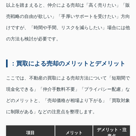
以上を踏まえると、仲介による売却は「高く売りたい」「販
売戦略の自由が欲しい」「手厚いサポートを受けたい」方向
けですが、「時間や手間、リスクを減らしたい」場合には他
の方法も検討が必要です。
：買取による売却のメリットとデメリット
ここでは、不動産の買取による売却方法について「短期間で
現金化できる」「仲介手数料不要」「プライバシー配慮」な
どのメリットと、「売却価格が相場より下がる」「買取対象
に制限がある」などの注意点を整理します。
デメリット・注
項目
メリット
意点