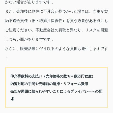
かない場合がありますです 。
また、売却後に物件に不具合が見つかった場合は、売主が契
約不適合責任（旧・瑕疵担保責任）を負う必要がある点にも
ご注意ください。不動産会社の買取と異なり、リスクを回避
しづらい面がありますです 。
さらに、販売活動に伴う以下のような負担も発生しますです
：
仲介手数料の支払い（売却価格の数％＋数万円程度）
内覧対応の手間や売却前の清掃・リフォーム費用
売却が周囲に知られやすいことによるプライバシーへの配
慮