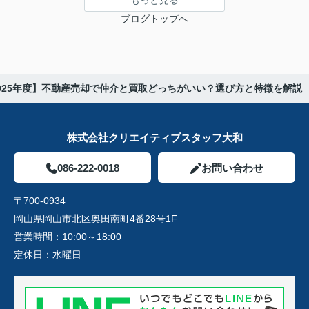
もっと見る
ブログトップへ
025年度】不動産売却で仲介と買取どっちがいい？選び方と特徴を解説
株式会社クリエイティブスタッフ大和
086-222-0018
お問い合わせ
〒700-0934
岡山県岡山市北区奥田南町4番28号1F
営業時間：
10:00～18:00
定休日：
水曜日