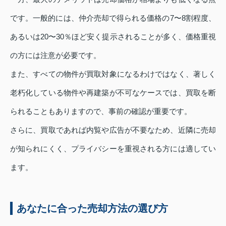
です。一般的には、仲介売却で得られる価格の7〜8割程度、
あるいは20〜30％ほど安く提示されることが多く、価格重視
の方には注意が必要です。
また、すべての物件が買取対象になるわけではなく、著しく
老朽化している物件や再建築が不可なケースでは、買取を断
られることもありますので、事前の確認が重要です。
さらに、買取であれば内覧や広告が不要なため、近隣に売却
が知られにくく、プライバシーを重視される方には適してい
ます。
あなたに合った売却方法の選び方