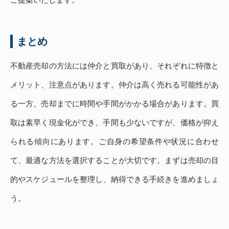
まとめ
不動産売却の方法には仲介と買取があり、それぞれに特徴と
メリット、注意点があります。仲介は高く売れる可能性があ
る一方、売却までに時間や手間がかかる場合があります。買
取は素早く現金化ができ、手間も少ないですが、価格が抑え
られる傾向にあります。ご自身の希望条件や状況に合わせ
て、最適な方法を選択することが大切です。まずは売却の目
的やスケジュールを整理し、納得できる手続きを進めましょ
う。