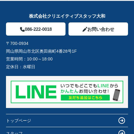
株式会社クリエイティブスタッフ大和
086-222-0018
お問い合わせ
〒700-0934
岡山県岡山市北区奥田南町4番28号1F
営業時間：
10:00～18:00
定休日：
水曜日
トップページ
スタッフ