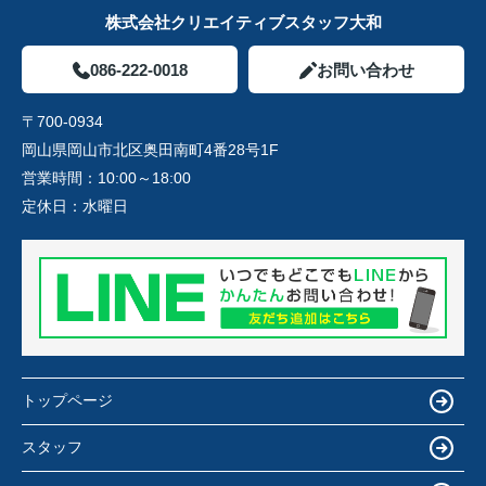
株式会社クリエイティブスタッフ大和
086-222-0018
お問い合わせ
〒700-0934
岡山県岡山市北区奥田南町4番28号1F
営業時間：
10:00～18:00
定休日：
水曜日
トップページ
スタッフ