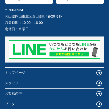
〒700-0934
岡山県岡山市北区奥田南町4番28号1F
営業時間：
10:00～18:00
定休日：
水曜日
トップページ
スタッフ
お客様の声
ブログ