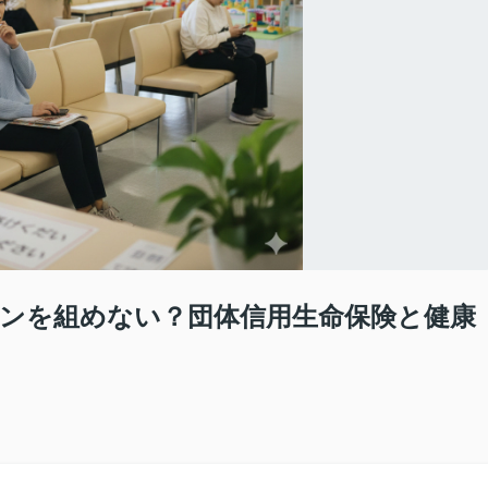
ーンを組めない？団体信用生命保険と健康