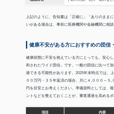
上記のように、告知書は「正確に」「ありのままに
いがある場合は、事前に医療機関や金融機関に相談
健康不安がある方におすすめの団信
健康状態に不安を抱えている方にとっても、安心し
和されたワイド団信」です。一般の団信に比べて加
過できる可能性があります。2025年末時点では、
００万円・３５年返済の場合、月に４,０００～５
円を目安とお考えください。準備資料としては、複
ントなどを整えておくことが、審査通過を高めるポ
項目
内容