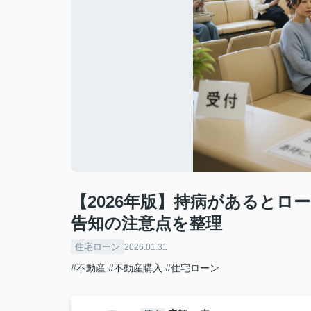
【2026年版】持病があるとロ
告知の注意点を整理
住宅ローン
2026.01.31
#不動産
#不動産購入
#住宅ローン