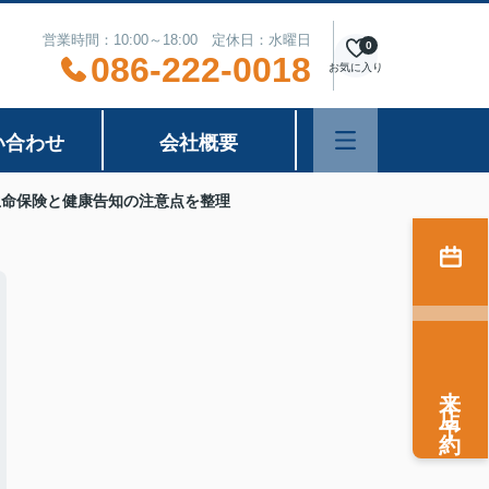
営業時間：10:00～18:00 定休日：水曜日
0
086-222-0018
お気に入り
い合わせ
会社概要
生命保険と健康告知の注意点を整理
来店予約