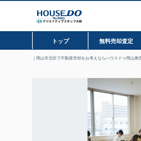
トップ
無料売却査定
｜岡山市北区で不動産売却をお考えならハウスドゥ岡山奥