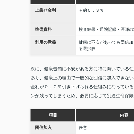
上乗せ金利
＋約０．３％
準備資料
検査結果・通院記録・医師の
利用の意義
健康に不安があっても団信加
る選択肢
次に、健康告知に不安がある方に特に向いている住
あり、健康上の理由で一般的な団信に加入できない
金利が０．２％引き下げられる仕組みになっている
ンが残ってしまうため、必要に応じて別途生命保険
項目
内容
団信加入
任意