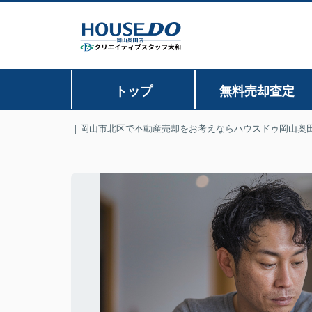
トップ
無料売却査定
｜岡山市北区で不動産売却をお考えならハウスドゥ岡山奥