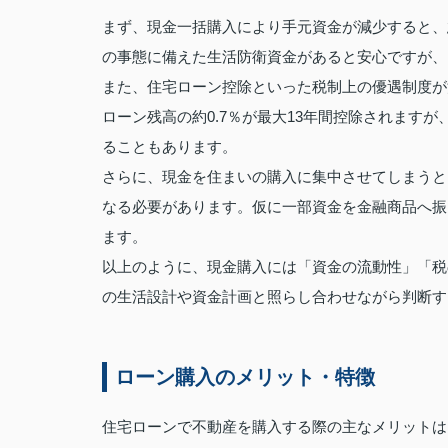
まず、現金一括購入により手元資金が減少すると、
の事態に備えた生活防衛資金があると安心ですが、
また、住宅ローン控除といった税制上の優遇制度が
ローン残高の約0.7％が最大13年間控除されます
ることもあります。
さらに、現金を住まいの購入に集中させてしまうと
なる必要があります。仮に一部資金を金融商品へ振
ます。
以上のように、現金購入には「資金の流動性」「税
の生活設計や資金計画と照らし合わせながら判断す
ローン購入のメリット・特徴
住宅ローンで不動産を購入する際の主なメリットは