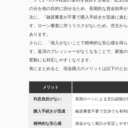
の分を他の目的に回せるため、長期的な資金効率が
次に、「融資審査が不要で購入手続きが迅速に進む
す。ローン審査に伴うリスクがないため、売主から
あります。
さらに、「借入がないことで精神的な安心感を得ら
す。返済のプレッシャーがなくなることで、家族の
変動にも対応しやすくなります。
表にまとめると、現金購入のメリットは以下のとお
メリット
利息負担がない
長期ローンによる支払総額が
購入手続きが迅速
融資審査不要で交渉でも有利
精神的な安心感
借金がなく家計が安定しやす