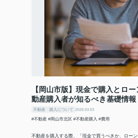
【岡山市版】現金で購入とロー
動産購入者が知るべき基礎情報
不動産 購入について
2026.03.03
#不動産
#岡山市北区
#不動産購入
#費用
不動産を購入する際、「現金で買うべきか、ローン