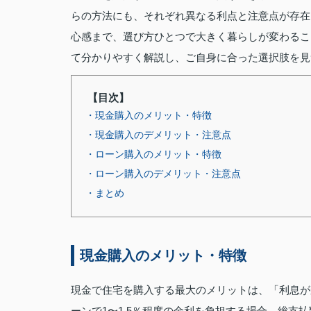
らの方法にも、それぞれ異なる利点と注意点が存在
心感まで、選び方ひとつで大きく暮らしが変わるこ
て分かりやすく解説し、ご自身に合った選択肢を見
【目次】
・現金購入のメリット・特徴
・現金購入のデメリット・注意点
・ローン購入のメリット・特徴
・ローン購入のデメリット・注意点
・まとめ
現金購入のメリット・特徴
現金で住宅を購入する最大のメリットは、「利息が
ーンで1〜1.5％程度の金利を負担する場合、総