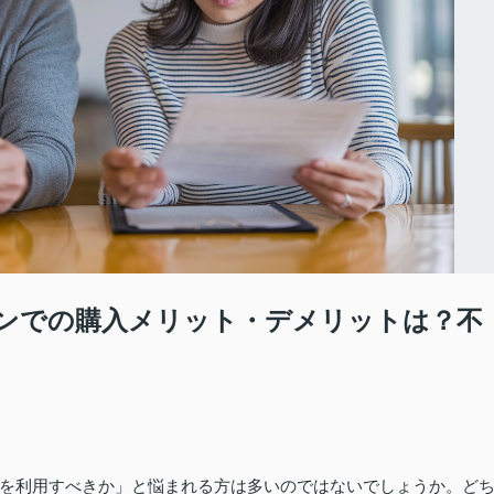
ンでの購入メリット・デメリットは？不
を利用すべきか」と悩まれる方は多いのではないでしょうか。ど