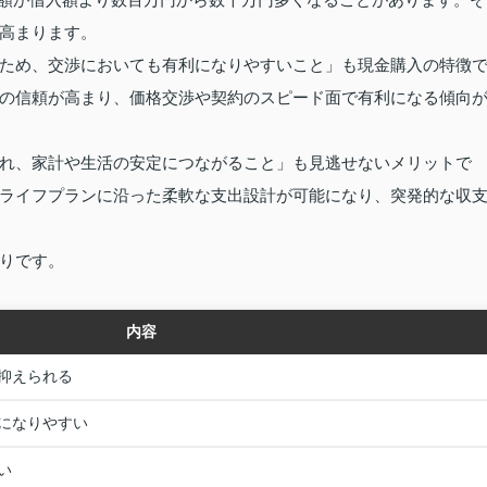
高まります。
ため、交渉においても有利になりやすいこと」も現金購入の特徴
の信頼が高まり、価格交渉や契約のスピード面で有利になる傾向
れ、家計や生活の安定につながること」も見逃せないメリットで
ライフプランに沿った柔軟な支出設計が可能になり、突発的な収
りです。
内容
抑えられる
になりやすい
い