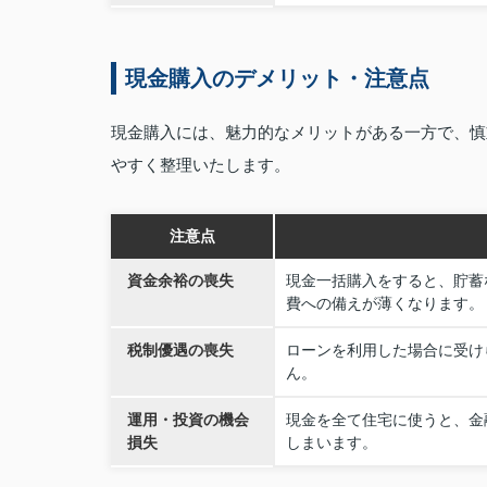
現金購入のデメリット・注意点
現金購入には、魅力的なメリットがある一方で、慎
やすく整理いたします。
注意点
資金余裕の喪失
現金一括購入をすると、貯蓄
費への備えが薄くなります。
税制優遇の喪失
ローンを利用した場合に受け
ん。
運用・投資の機会
現金を全て住宅に使うと、金
損失
しまいます。