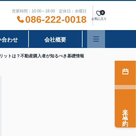
営業時間：10:00～18:00 定休日：水曜日
0
086-222-0018
お気に入り
い合わせ
会社概要
リットは？不動産購入者が知るべき基礎情報
来店予約