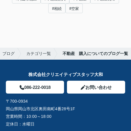
#相続
#空家
ブログ
カテゴリ一覧
不動産 購入についてのブログ一覧
株式会社クリエイティブスタッフ大和
086-222-0018
お問い合わせ
〒700-0934
岡山県岡山市北区奥田南町4番28号1F
営業時間：
10:00～18:00
定休日：
水曜日