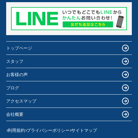
トップページ
スタッフ
お客様の声
ブログ
アクセスマップ
会社概要
利用規約
プライバシーポリシー
サイトマップ