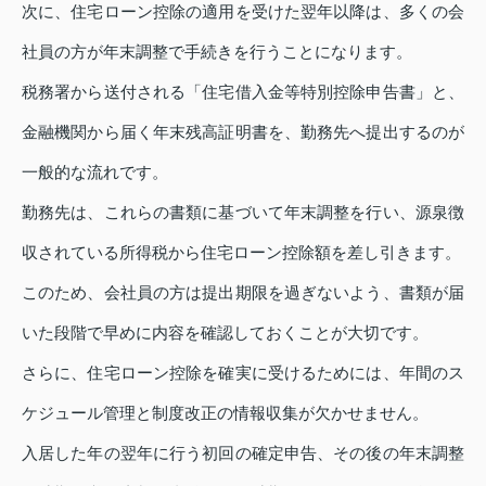
次に、住宅ローン控除の適用を受けた翌年以降は、多くの会
社員の方が年末調整で手続きを行うことになります。
税務署から送付される「住宅借入金等特別控除申告書」と、
金融機関から届く年末残高証明書を、勤務先へ提出するのが
一般的な流れです。
勤務先は、これらの書類に基づいて年末調整を行い、源泉徴
収されている所得税から住宅ローン控除額を差し引きます。
このため、会社員の方は提出期限を過ぎないよう、書類が届
いた段階で早めに内容を確認しておくことが大切です。
さらに、住宅ローン控除を確実に受けるためには、年間のス
ケジュール管理と制度改正の情報収集が欠かせません。
入居した年の翌年に行う初回の確定申告、その後の年末調整