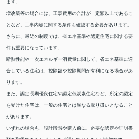
ます。
増改築等の場合には、工事費用の合計が一定額以上であるこ
となど、工事内容に関する条件も確認する必要があります。
さらに、最近の制度では、省エネ基準や認定住宅に関する要
件も重要になっています。
断熱性能や一次エネルギー消費量に関して、省エネ基準に適
合している住宅は、控除額や控除期間が有利になる場合があ
ります。
また、認定長期優良住宅や認定低炭素住宅など、所定の認定
を受けた住宅は、一般の住宅とは異なる取り扱いとなること
があります。
いずれの場合も、設計段階や購入前に、必要な認定や証明書