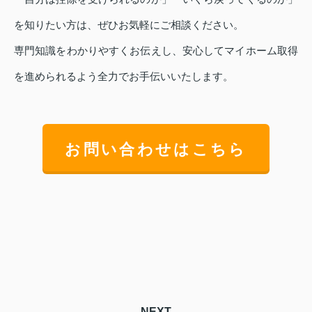
を知りたい方は、ぜひお気軽にご相談ください。
専門知識をわかりやすくお伝えし、安心してマイホーム取得
を進められるよう全力でお手伝いいたします。
お問い合わせはこちら
NEXT