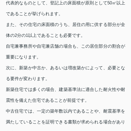
代表的なものとして、登記上の床面積が原則として50㎡以上
であることが挙げられます。
また、その住宅の床面積のうち、居住の用に供する部分が全
体の2分の1以上であることも必要です。
自宅兼事務所や自宅兼店舗の場合も、この居住部分の割合が
重要になります。
次に、新築か中古か、あるいは増改築かによって、必要とな
る要件が変わります。
新築住宅では多くの場合、建築基準法に適合した耐火性や耐
震性を備えた住宅であることが前提です。
中古住宅では、一定の築年数以内であることや、耐震基準を
満たしていることを証明できる書類が求められる場合があり