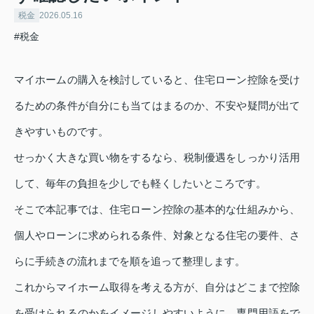
税金
2026.05.16
#税金
マイホームの購入を検討していると、住宅ローン控除を受け
るための条件が自分にも当てはまるのか、不安や疑問が出て
きやすいものです。
せっかく大きな買い物をするなら、税制優遇をしっかり活用
して、毎年の負担を少しでも軽くしたいところです。
そこで本記事では、住宅ローン控除の基本的な仕組みから、
個人やローンに求められる条件、対象となる住宅の要件、さ
らに手続きの流れまでを順を追って整理します。
これからマイホーム取得を考える方が、自分はどこまで控除
を受けられるのかをイメージしやすいように、専門用語をで