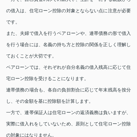
の借入は、住宅ローン控除の対象とならない点に注意が必要
です。
また、夫婦で借入を行うペアローンや、連帯債務の形で借入
を行う場合には、名義の持ち方と控除の関係を正しく理解し
ておくことが大切です。
ペアローンでは、それぞれが自分名義の借入残高に応じて住
宅ローン控除を受けることになります。
連帯債務の場合も、各自の負担割合に応じて年末残高を按分
し、その金額を基に控除額を計算します。
一方で、連帯保証人は住宅ローンの返済義務は負いますが、
実際に借入れをしていないため、原則として住宅ローン控除
の対象にはなりません。