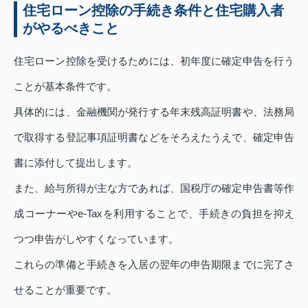
住宅ローン控除の手続き条件と住宅購入者
がやるべきこと
住宅ローン控除を受けるためには、初年度に確定申告を行う
ことが基本条件です。
具体的には、金融機関が発行する年末残高証明書や、法務局
で取得する登記事項証明書などをそろえたうえで、確定申告
書に添付して提出します。
また、給与所得が主な方であれば、国税庁の確定申告書等作
成コーナーやe-Taxを利用することで、手続きの負担を抑え
つつ申告がしやすくなっています。
これらの準備と手続きを入居の翌年の申告期限までに完了さ
せることが重要です。