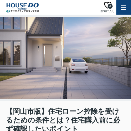
0
お気に入り
【岡山市版】住宅ローン控除を受け
るための条件とは？住宅購入前に必
ず確認したいポイント