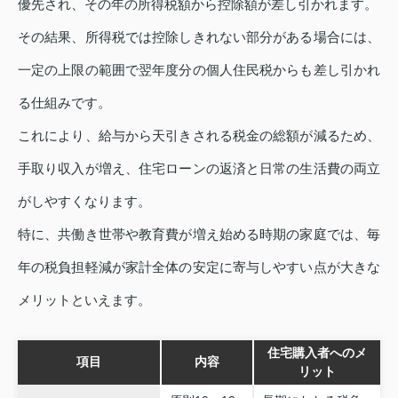
優先され、その年の所得税額から控除額が差し引かれます。
その結果、所得税では控除しきれない部分がある場合には、
一定の上限の範囲で翌年度分の個人住民税からも差し引かれ
る仕組みです。
これにより、給与から天引きされる税金の総額が減るため、
手取り収入が増え、住宅ローンの返済と日常の生活費の両立
がしやすくなります。
特に、共働き世帯や教育費が増え始める時期の家庭では、毎
年の税負担軽減が家計全体の安定に寄与しやすい点が大きな
メリットといえます。
住宅購入者へのメ
項目
内容
リット