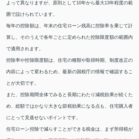
よって異なりますが、原則として10年から最大13年程度の範
囲で設けられています。
毎年の控除額は、年末の住宅ローン残高に控除率を乗じて計
算し、そのうえで各年ごとに定められた控除限度額の範囲内
で適用されます。
控除率や控除限度額は、住宅の種類や取得時期、制度改正の
内容によって変わるため、最新の国税庁の情報で確認するこ
とが大切です。
また、控除期間全体でみると長期にわたり減税効果が続くた
め、総額ではかなり大きな節税効果になる点も、住宅購入者
にとって見逃せないポイントです。
住宅ローン控除で減らすことができる税金は、まず所得税が