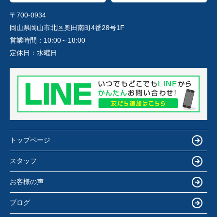
〒700-0934
岡山県岡山市北区奥田南町4番28号1F
営業時間：
10:00～18:00
定休日：
水曜日
トップページ
スタッフ
お客様の声
ブログ