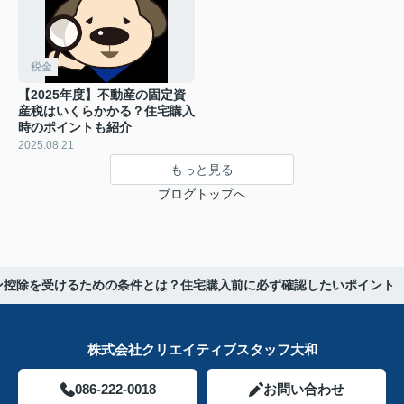
税金
【2025年度】不動産の固定資
産税はいくらかかる？住宅購入
時のポイントも紹介
2025.08.21
もっと見る
ブログトップへ
ン控除を受けるための条件とは？住宅購入前に必ず確認したいポイント
株式会社クリエイティブスタッフ大和
086-222-0018
お問い合わせ