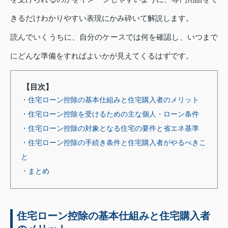
きるだけわかりやすい表現にかみ砕いて解説します。
読んでいくうちに、自分のケースでは何を確認し、いつまで
にどんな準備をすればよいかが見えてくるはずです。
【目次】
・住宅ローン控除の基本仕組みと住宅購入者のメリット
・住宅ローン控除を受けるための主な個人・ローン条件
・住宅ローン控除の対象となる住宅の要件と省エネ基準
・住宅ローン控除の手続き条件と住宅購入者がやるべきこ
と
・まとめ
住宅ローン控除の基本仕組みと住宅購入者