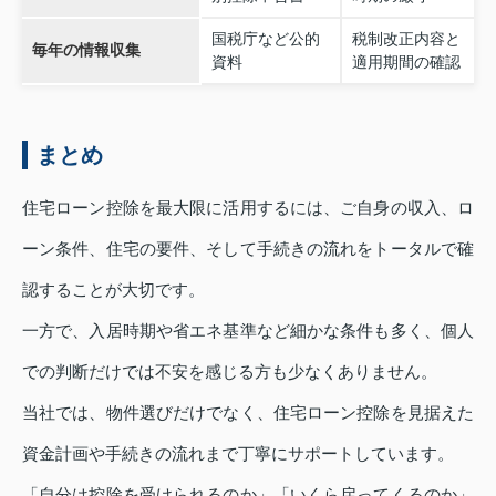
国税庁など公的
税制改正内容と
毎年の情報収集
資料
適用期間の確認
まとめ
住宅ローン控除を最大限に活用するには、ご自身の収入、ロ
ーン条件、住宅の要件、そして手続きの流れをトータルで確
認することが大切です。
一方で、入居時期や省エネ基準など細かな条件も多く、個人
での判断だけでは不安を感じる方も少なくありません。
当社では、物件選びだけでなく、住宅ローン控除を見据えた
資金計画や手続きの流れまで丁寧にサポートしています。
「自分は控除を受けられるのか」「いくら戻ってくるのか」