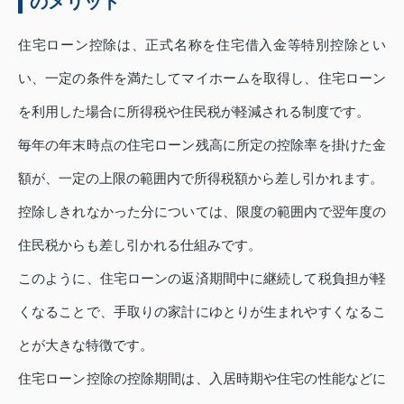
のメリット
住宅ローン控除は、正式名称を住宅借入金等特別控除とい
い、一定の条件を満たしてマイホームを取得し、住宅ローン
を利用した場合に所得税や住民税が軽減される制度です。
毎年の年末時点の住宅ローン残高に所定の控除率を掛けた金
額が、一定の上限の範囲内で所得税額から差し引かれます。
控除しきれなかった分については、限度の範囲内で翌年度の
住民税からも差し引かれる仕組みです。
このように、住宅ローンの返済期間中に継続して税負担が軽
くなることで、手取りの家計にゆとりが生まれやすくなるこ
とが大きな特徴です。
住宅ローン控除の控除期間は、入居時期や住宅の性能などに