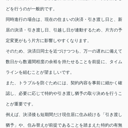
どを行うのが一般的です。
同時進行の場合は、現在の住まいの決済・引き渡し日と、新
居の決済・引き渡し日、引越し日が連動するため、片方の予
定変更がもう片方に影響しやすくなります。
そのため、決済日同士を近づけつつも、万一の遅れに備えて
数日から数週間程度の余裕を持たせることを前提に、タイム
ラインを組むことが望ましいです。
また、トラブルを防ぐためには、契約内容を事前に細かく確
認し、必要に応じて特約や引き渡し猶予の取り決めを行うこ
とが重要です。
例えば、決済後も短期間だけ現住居に住み続ける「引き渡し
猶予」や、住み替えが前提であることを踏まえた特約の有無