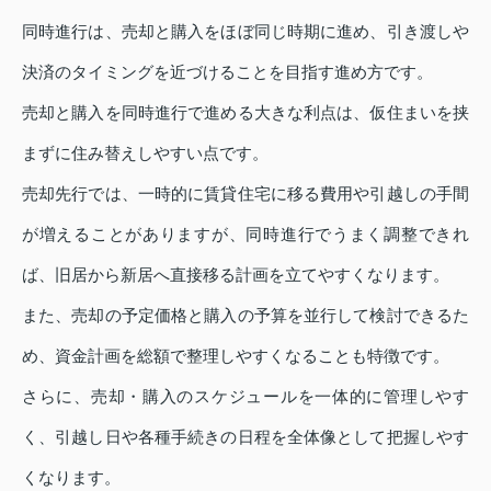
同時進行は、売却と購入をほぼ同じ時期に進め、引き渡しや
決済のタイミングを近づけることを目指す進め方です。
売却と購入を同時進行で進める大きな利点は、仮住まいを挟
まずに住み替えしやすい点です。
売却先行では、一時的に賃貸住宅に移る費用や引越しの手間
が増えることがありますが、同時進行でうまく調整できれ
ば、旧居から新居へ直接移る計画を立てやすくなります。
また、売却の予定価格と購入の予算を並行して検討できるた
め、資金計画を総額で整理しやすくなることも特徴です。
さらに、売却・購入のスケジュールを一体的に管理しやす
く、引越し日や各種手続きの日程を全体像として把握しやす
くなります。