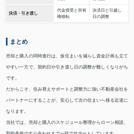
代金授受と所有
決済日と引越し
決済・引き渡し
権移転
日の調整
まとめ
売却と購入の同時進行は、仮住まいを減らし資金計画も立て
やすい一方で、契約日や引き渡し日の調整が難しくなりがち
です。
だからこそ、住み替えサポートと調整力に強い不動産会社を
パートナーにすることが、安心して次の住まいへ移る近道に
なります。
当社では、売却と購入のスケジュール整理からローン相談、
契約条件のすり合わせまで一括でサポートしています。