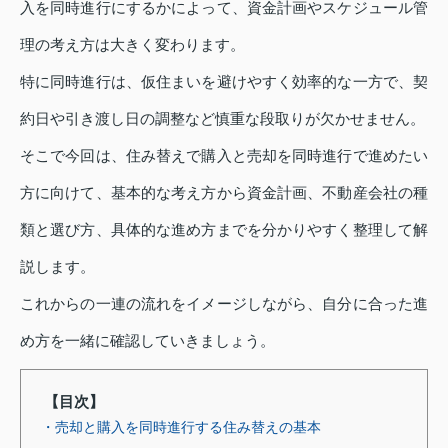
入を同時進行にするかによって、資金計画やスケジュール管
理の考え方は大きく変わります。
特に同時進行は、仮住まいを避けやすく効率的な一方で、契
約日や引き渡し日の調整など慎重な段取りが欠かせません。
そこで今回は、住み替えで購入と売却を同時進行で進めたい
方に向けて、基本的な考え方から資金計画、不動産会社の種
類と選び方、具体的な進め方までを分かりやすく整理して解
説します。
これからの一連の流れをイメージしながら、自分に合った進
め方を一緒に確認していきましょう。
【目次】
・売却と購入を同時進行する住み替えの基本