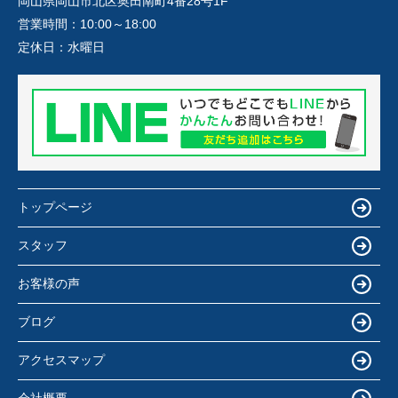
岡山県岡山市北区奥田南町4番28号1F
営業時間：
10:00～18:00
定休日：
水曜日
トップページ
スタッフ
お客様の声
ブログ
アクセスマップ