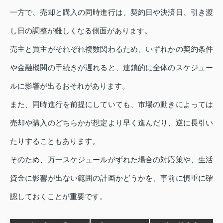
一方で、売却と購入の同時進行は、契約日や決済日、引き渡
し日の調整が難しくなる側面があります。
売主と買主がそれぞれ複数関わるため、いずれかの契約条件
や金融機関の手続きが遅れると、連鎖的に全体のスケジュー
ルに影響が出るおそれがあります。
また、同時進行を前提にしていても、市場の動きによっては
売却や購入のどちらかが想定より早く進んだり、逆に長引い
たりすることもあります。
そのため、万一スケジュールがずれた場合の対応策や、生活
資金に影響が出ない範囲の計画かどうかを、事前に慎重に確
認しておくことが重要です。