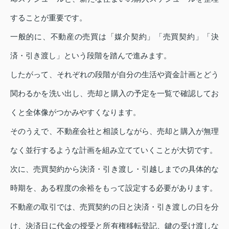
することが重要です。
一般的に、不動産の売買は「媒介契約」「売買契約」「決
済・引き渡し」という段階を踏んで進みます。
したがって、それぞれの段階が自分の生活や資金計画とどう
関わるかを洗い出し、売却と購入の予定を一覧で確認してお
くと全体像がつかみやすくなります。
そのうえで、不動産会社と相談しながら、売却と購入が無理
なく並行するような計画を組み立てていくことが大切です。
次に、売買契約から決済・引き渡し・引越しまでの具体的な
時期を、ある程度の余裕をもって設定する必要があります。
不動産の取引では、売買契約の日と決済・引き渡しの日を分
け、決済日に代金の授受と所有権移転登記、鍵の受け渡しな