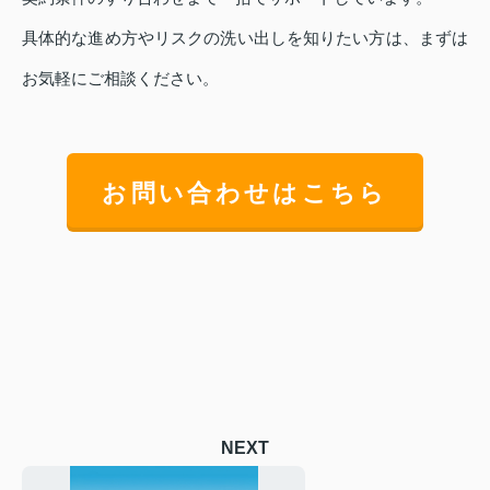
具体的な進め方やリスクの洗い出しを知りたい方は、まずは
お気軽にご相談ください。
お問い合わせはこちら
NEXT