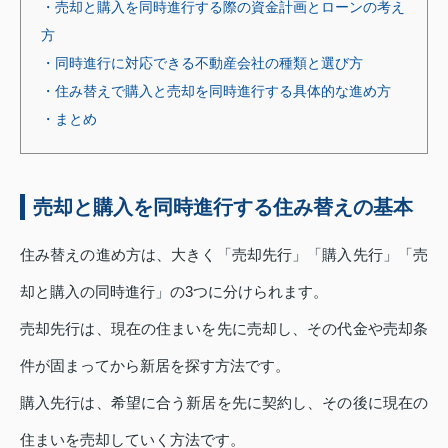
・売却と購入を同時進行する際の資金計画とローンの考え
方
・同時進行に対応できる不動産会社の種類と選び方
・住み替えで購入と売却を同時進行する具体的な進め方
・まとめ
売却と購入を同時進行する住み替えの基本
住み替えの進め方は、大きく「売却先行」「購入先行」「売
却と購入の同時進行」の3つに分けられます。
売却先行は、現在の住まいを先に売却し、その代金や売却条
件が固まってから新居を探す方法です。
購入先行は、希望に合う新居を先に契約し、その後に現在の
住まいを売却していく方法です。