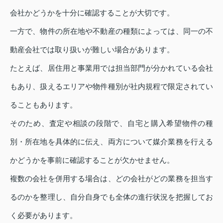
会社かどうかを十分に確認することが大切です。
一方で、物件の所在地や不動産の種類によっては、同一の不
動産会社では取り扱いが難しい場合があります。
たとえば、居住用と事業用では担当部門が分かれている会社
もあり、扱えるエリアや物件種別が社内規程で限定されてい
ることもあります。
そのため、査定や相談の段階で、自宅と購入希望物件の種
別・所在地を具体的に伝え、両方について媒介業務を行える
かどうかを事前に確認することが欠かせません。
複数の会社を併用する場合は、どの会社がどの業務を担当す
るのかを整理し、自分自身でも全体の進行状況を把握してお
く必要があります。