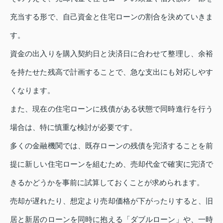
充当する形で、自己資金と住宅ローンの割合を決めていきま
す。
資金の出入りを購入契約日と決済日に合わせて整理し、余裕
を持たせた残高で計画することで、急な支出にも対応しやす
くなります。
また、現在の住宅ローンに残債がある状態で同時進行を行う
場合は、特に慎重な検討が必要です。
多くの金融機関では、既存ローンの残債を完済することを前
提に新しい住宅ローンを組むため、売却代金で確実に完済で
きるかどうかを事前に試算しておくことが求められます。
売却が遅れたり、想定より売却価格が下がったりすると、旧
居と新居のローンを同時に抱える「ダブルローン」や、一時