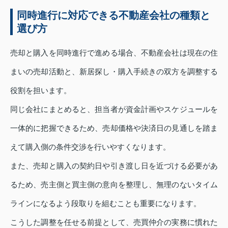
同時進行に対応できる不動産会社の種類と
選び方
売却と購入を同時進行で進める場合、不動産会社は現在の住
まいの売却活動と、新居探し・購入手続きの双方を調整する
役割を担います。
同じ会社にまとめると、担当者が資金計画やスケジュールを
一体的に把握できるため、売却価格や決済日の見通しを踏ま
えて購入側の条件交渉を行いやすくなります。
また、売却と購入の契約日や引き渡し日を近づける必要があ
るため、売主側と買主側の意向を整理し、無理のないタイム
ラインになるよう段取りを組むことも重要になります。
こうした調整を任せる前提として、売買仲介の実務に慣れた