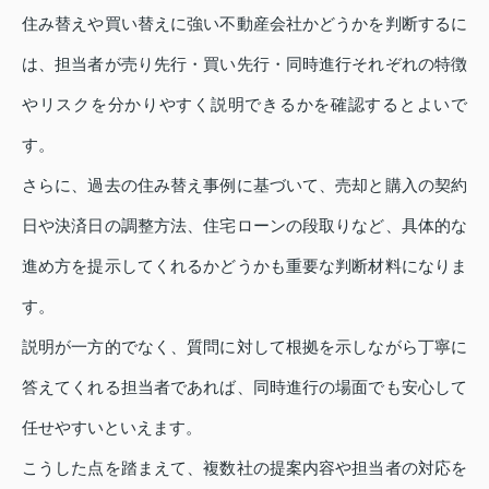
住み替えや買い替えに強い不動産会社かどうかを判断するに
は、担当者が売り先行・買い先行・同時進行それぞれの特徴
やリスクを分かりやすく説明できるかを確認するとよいで
す。
さらに、過去の住み替え事例に基づいて、売却と購入の契約
日や決済日の調整方法、住宅ローンの段取りなど、具体的な
進め方を提示してくれるかどうかも重要な判断材料になりま
す。
説明が一方的でなく、質問に対して根拠を示しながら丁寧に
答えてくれる担当者であれば、同時進行の場面でも安心して
任せやすいといえます。
こうした点を踏まえて、複数社の提案内容や担当者の対応を