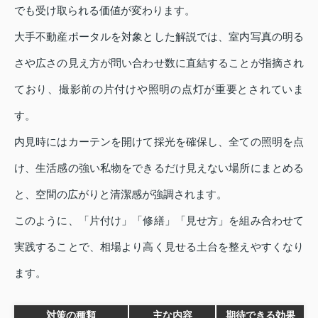
でも受け取られる価値が変わります。
大手不動産ポータルを対象とした解説では、室内写真の明る
さや広さの見え方が問い合わせ数に直結することが指摘され
ており、撮影前の片付けや照明の点灯が重要とされていま
す。
内見時にはカーテンを開けて採光を確保し、全ての照明を点
け、生活感の強い私物をできるだけ見えない場所にまとめる
と、空間の広がりと清潔感が強調されます。
このように、「片付け」「修繕」「見せ方」を組み合わせて
実践することで、相場より高く見せる土台を整えやすくなり
ます。
対策の種類
主な内容
期待できる効果