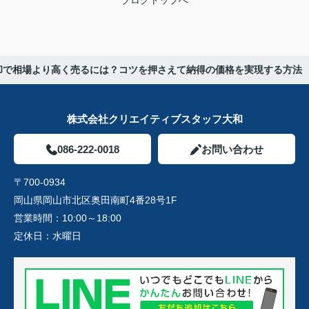
ブログトップへ
却で相場より高く売るには？コツを押さえて納得の価格を実現する方法
株式会社クリエイティブスタッフ大和
086-222-0018
お問い合わせ
〒700-0934
岡山県岡山市北区奥田南町4番28号1F
営業時間：
10:00～18:00
定休日：
水曜日