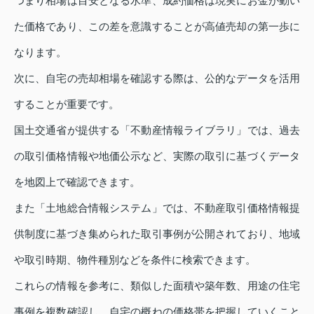
つまり相場は目安となる水準、成約価格は現実にお金が動い
た価格であり、この差を意識することが高値売却の第一歩に
なります。
次に、自宅の売却相場を確認する際は、公的なデータを活用
することが重要です。
国土交通省が提供する「不動産情報ライブラリ」では、過去
の取引価格情報や地価公示など、実際の取引に基づくデータ
を地図上で確認できます。
また「土地総合情報システム」では、不動産取引価格情報提
供制度に基づき集められた取引事例が公開されており、地域
や取引時期、物件種別などを条件に検索できます。
これらの情報を参考に、類似した面積や築年数、用途の住宅
事例を複数確認し、自宅の概ねの価格帯を把握していくこと