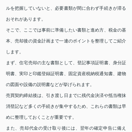
ルを把握していないと、必要書類が間に合わず手続きが滞る
おそれがあります。
そこで、ここでは事前に準備したい書類と進め方、税金の基
本、売却後の資金計画まで一連のポイントを整理してご紹介
します。
まず、住宅売却の主な書類として、登記事項証明書、身分証
明書、実印と印鑑登録証明書、固定資産税納税通知書、建物
の図面や設備の説明書などが挙げられます。
売買契約締結後は、引き渡し日までに残代金決済や抵当権抹
消登記など多くの手続きが集中するため、これらの書類は早
めに整理しておくことが重要です。
また、売却代金の受け取り後には、翌年の確定申告に備え