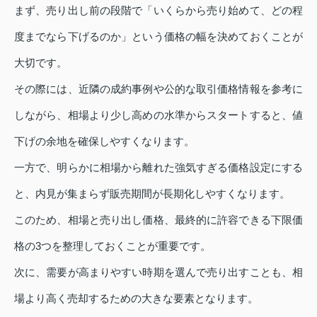
まず、売り出し前の段階で「いくらから売り始めて、どの程
度までなら下げるのか」という価格の幅を決めておくことが
大切です。
その際には、近隣の成約事例や公的な取引価格情報を参考に
しながら、相場より少し高めの水準からスタートすると、値
下げの余地を確保しやすくなります。
一方で、明らかに相場から離れた強気すぎる価格設定にする
と、内見が集まらず販売期間が長期化しやすくなります。
このため、相場と売り出し価格、最終的に許容できる下限価
格の3つを整理しておくことが重要です。
次に、需要が高まりやすい時期を選んで売り出すことも、相
場より高く売却するための大きな要素となります。