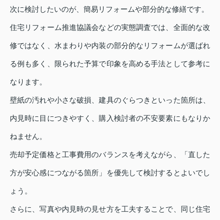
次に検討したいのが、簡易リフォームや部分的な修繕です。
住宅リフォーム推進協議会などの実態調査では、全面的な改
修ではなく、水まわりや内装の部分的なリフォームが選ばれ
る例も多く、限られた予算で印象を高める手法として参考に
なります。
壁紙の汚れや小さな破損、建具のぐらつきといった箇所は、
内見時に目につきやすく、購入検討者の不安要素にもなりか
ねません。
売却予定価格と工事費用のバランスを考えながら、「直した
方が安心感につながる箇所」を優先して検討するとよいでし
ょう。
さらに、写真や内見時の見せ方を工夫することで、同じ住宅