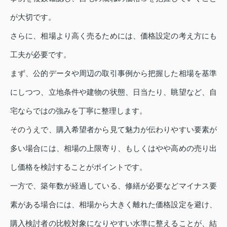
が大切です。
さらに、相場より高く売るためには、価格設定の考え方にも
工夫が必要です。
まず、公的データや周辺の取引事例から把握した相場を基準
にしつつ、立地条件や建物の状態、日当たり、眺望など、自
宅ならではの強みを丁寧に整理します。
そのうえで、購入希望者から見て魅力が伝わりやすい要素が
多い場合には、相場の上限寄り、もしくはやや高めの売り出
し価格を検討することがポイントです。
一方で、築年数が経過している、修繕が必要などマイナス要
素がある場合には、相場から大きく離れた価格設定を避け、
購入検討者の比較対象になりやすい水準に整えることが、結