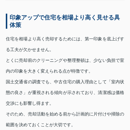
印象アップで住宅を相場より高く見せる具
体策
住宅を相場より高く売却するためには、第一印象を底上げす
る工夫が欠かせません。
とくに売却前のクリーニングや整理整頓は、少ない負担で室
内の印象を大きく変えられる点が特徴です。
国土交通省の調査でも、中古住宅の購入理由として「室内状
態の良さ」が重視される傾向が示されており、清潔感は価格
交渉にも影響し得ます。
そのため、売却活動を始める前から計画的に片付けや掃除の
範囲を決めておくことが大切です。