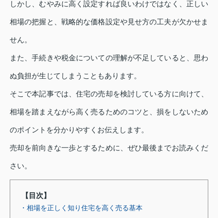
しかし、むやみに高く設定すれば良いわけではなく、正しい
相場の把握と、戦略的な価格設定や見せ方の工夫が欠かせま
せん。
また、手続きや税金についての理解が不足していると、思わ
ぬ負担が生じてしまうこともあります。
そこで本記事では、住宅の売却を検討している方に向けて、
相場を踏まえながら高く売るためのコツと、損をしないため
のポイントを分かりやすくお伝えします。
売却を前向きな一歩とするために、ぜひ最後までお読みくだ
さい。
【目次】
・相場を正しく知り住宅を高く売る基本