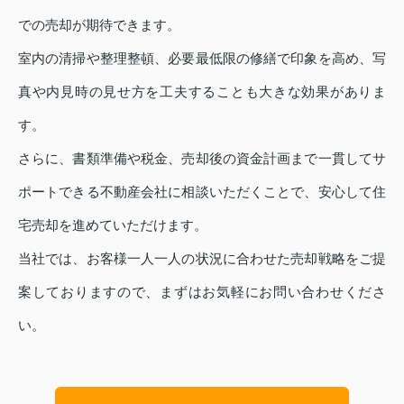
での売却が期待できます。
室内の清掃や整理整頓、必要最低限の修繕で印象を高め、写
真や内見時の見せ方を工夫することも大きな効果がありま
す。
さらに、書類準備や税金、売却後の資金計画まで一貫してサ
ポートできる不動産会社に相談いただくことで、安心して住
宅売却を進めていただけます。
当社では、お客様一人一人の状況に合わせた売却戦略をご提
案しておりますので、まずはお気軽にお問い合わせくださ
い。