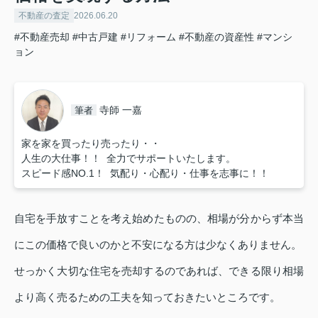
不動産の査定
2026.06.20
#不動産売却
#中古戸建
#リフォーム
#不動産の資産性
#マンシ
ョン
寺師 一嘉
筆者
家を家を買ったり売ったり・・
人生の大仕事！！ 全力でサポートいたします。
スピード感NO.1！ 気配り・心配り・仕事を志事に！！
自宅を手放すことを考え始めたものの、相場が分からず本当
にこの価格で良いのかと不安になる方は少なくありません。
せっかく大切な住宅を売却するのであれば、できる限り相場
より高く売るための工夫を知っておきたいところです。