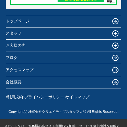
トップページ
スタッフ
お客様の声
ブログ
アクセスマップ
会社概要
利用規約
プライバシーポリシー
サイトマップ
Copyright(c) 株式会社クリエイティブスタッフ大和 All Rights Reserved.
当サイトでは、お客様の当サイト利用状況把握、サービス向上検討を目的と