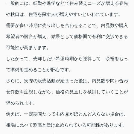
一般的には、転勤や進学などで住み替えニーズが増える春先
や秋口は、住宅を探す人が増えやすいといわれています。
需要が多い時期に売り出しを合わせることで、内見数や購入
希望者の競合が増え、結果として価格面で有利に交渉できる
可能性が高まります。
したがって、売却したい希望時期から逆算して、余裕をもっ
て準備を進めることが肝心です。
さらに、実際の販売活動が始まった後は、内見数や問い合わ
せ件数を注視しながら、価格の見直しを検討していくことが
求められます。
例えば、一定期間たっても内見がほとんど入らない場合は、
相場に比べて割高と受け止められている可能性があります。