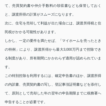
て、売買契約書や仲介手数料の領収書なども保管しておく
と、譲渡所得の計算がスムーズになります。
次に、住宅を売却して利益が出た場合には、譲渡所得税と住
民税がかかる可能性があります。
しかし、一定の要件を満たせば、「マイホームを売ったとき
の特例」により、譲渡所得から最大3,000万円まで控除でき
る制度があり、所有期間にかかわらず適用が認められていま
す。
この特別控除を利用するには、確定申告書のほか、譲渡所得
の内訳書、売買契約書の写し、登記事項証明書などを添付し
て、原則として売却した年の翌年の申告期限までに税務署へ
申告することが必要です。