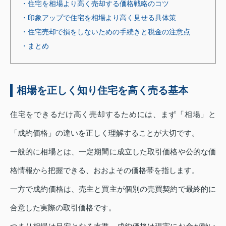
・住宅を相場より高く売却する価格戦略のコツ
・印象アップで住宅を相場より高く見せる具体策
・住宅売却で損をしないための手続きと税金の注意点
・まとめ
相場を正しく知り住宅を高く売る基本
住宅をできるだけ高く売却するためには、まず「相場」と
「成約価格」の違いを正しく理解することが大切です。
一般的に相場とは、一定期間に成立した取引価格や公的な価
格情報から把握できる、おおよその価格帯を指します。
一方で成約価格は、売主と買主が個別の売買契約で最終的に
合意した実際の取引価格です。