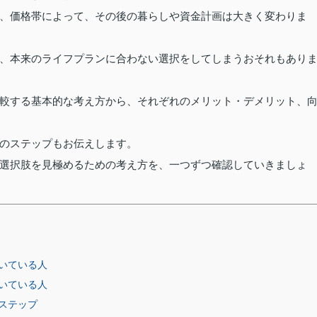
、価格帯によって、その後の暮らしや資金計画は大きく変わりま
、本来のライフプランに合わない選択をしてしまうおそれもあり
較する基本的な考え方から、それぞれのメリット・デメリット、
のステップもお伝えします。
選択肢を見極めるための考え方を、一つずつ確認していきましょ
いている人
いている人
ステップ