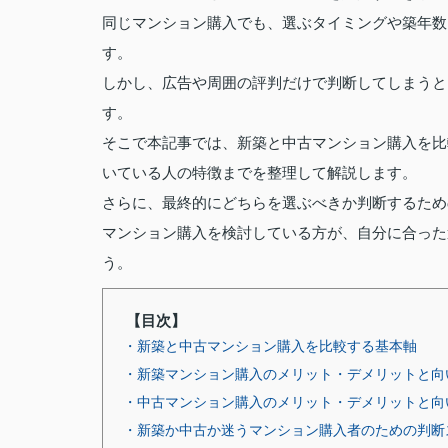
同じマンション購入でも、選ぶタイミングや築年数
す。
しかし、広告や周囲の評判だけで判断してしまうと
す。
そこで本記事では、新築と中古マンション購入を比
いている人の特徴までを整理して解説します。
さらに、最終的にどちらを選ぶべきか判断するため
マンション購入を検討している方が、自分に合った
う。
【目次】
・新築と中古マンション購入を比較する基本軸
・新築マンション購入のメリット・デメリットと向
・中古マンション購入のメリット・デメリットと向
・新築か中古か迷うマンション購入者のための判断