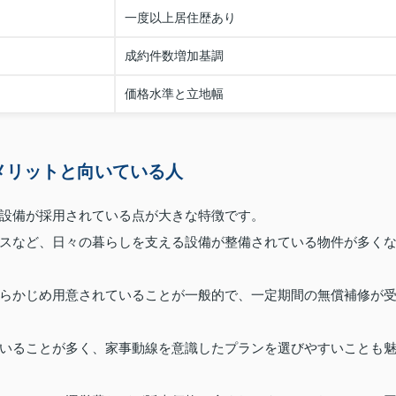
一度以上居住歴あり
成約件数増加基調
価格水準と立地幅
メリットと向いている人
設備が採用されている点が大きな特徴です。
スなど、日々の暮らしを支える設備が整備されている物件が多く
らかじめ用意されていることが一般的で、一定期間の無償補修が
いることが多く、家事動線を意識したプランを選びやすいことも