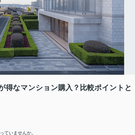
が得なマンション購入？比較ポイントと
っていませんか。