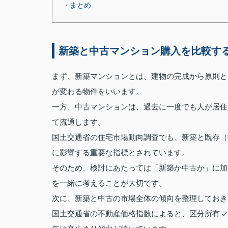
・まとめ
新築と中古マンション購入を比較す
まず、新築マンションとは、建物の完成から原則と
が変わる物件をいいます。
一方、中古マンションは、過去に一度でも人が居住
て流通します。
国土交通省の住宅市場動向調査でも、新築と既存（
に影響する重要な指標とされています。
そのため、検討にあたっては「新築か中古か」に加
を一緒に考えることが大切です。
次に、新築と中古の市場全体の傾向を整理しておき
国土交通省の不動産価格指数によると、区分所有マ