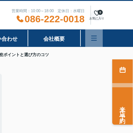
営業時間：10:00～18:00 定休日：水曜日
0
086-222-0018
お気に入り
い合わせ
会社概要
較ポイントと選び方のコツ
来店予約