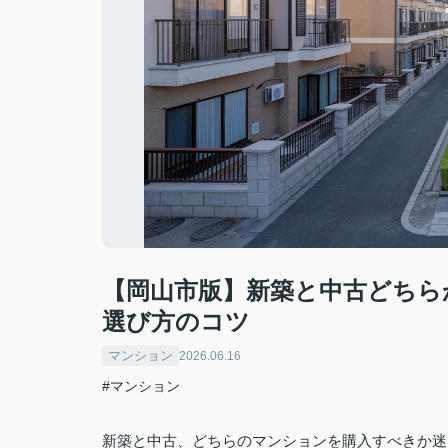
【岡山市版】新築と中古どちら
選び方のコツ
マンション
2026.06.16
#マンション
新築と中古、どちらのマンションを購入すべきか迷