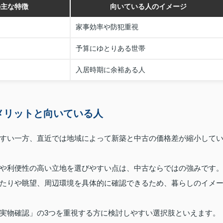
の主な特徴
向いている人のイメージ
家事効率や防犯重視
予算にゆとりある世帯
入居時期に余裕ある人
メリットと向いている人
すい一方、直近では地域によって新築と中古の価格差が縮小して
や利便性の高い立地を選びやすい点は、中古ならではの強みです
たりや眺望、周辺環境を具体的に確認できるため、暮らしのイメ
実物確認」の3つを重視する方に検討しやすい選択肢といえます。