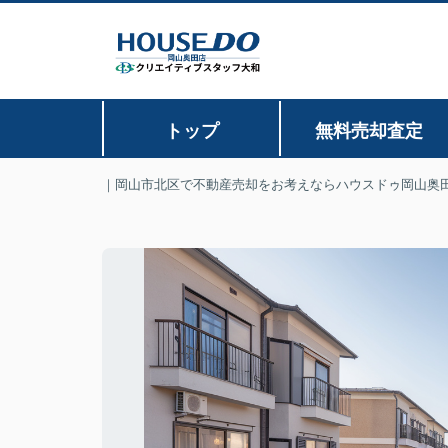
トップ
無料売却査定
｜岡山市北区で不動産売却をお考えならハウスドゥ岡山奥