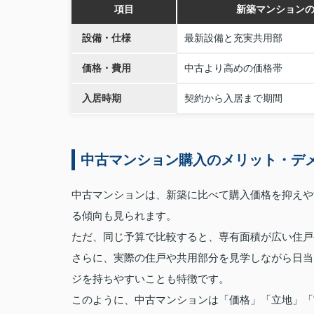
項目
新築マンション
設備・仕様
最新設備と充実共用部
価格・費用
中古より高めの価格帯
入居時期
契約から入居まで期間
中古マンション購入のメリット・デ
中古マンションは、新築に比べて購入価格を抑えや
る傾向も見られます。
ただ、同じ予算で比較すると、専有面積が広い住戸
さらに、実際の住戸や共用部分を見学しながら日当
ジを持ちやすいことも特徴です。
このように、中古マンションは「価格」「立地」「