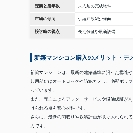
定義と築年数
未入居の完成物件
市場の傾向
供給戸数減少傾向
検討時の視点
長期保証や最新設備
新築マンション購入のメリット・デ
新築マンションは、最新の建築基準に沿った構造や
共用部にはオートロックや防犯カメラ、宅配ボック
っています。
また、売主によるアフターサービスや設備保証があ
けられる点も安心材料です。
さらに、最新の間取りや収納計画が取り入れられて
力です。