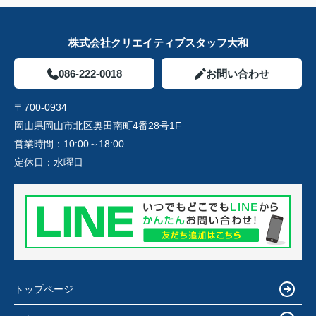
株式会社クリエイティブスタッフ大和
086-222-0018
お問い合わせ
〒700-0934
岡山県岡山市北区奥田南町4番28号1F
営業時間：
10:00～18:00
定休日：
水曜日
トップページ