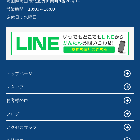
岡山県岡山市北区奥田南町4番28号1F
営業時間：
10:00～18:00
定休日：
水曜日
トップページ
スタッフ
お客様の声
ブログ
アクセスマップ