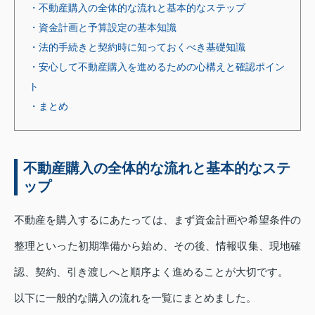
・不動産購入の全体的な流れと基本的なステップ
・資金計画と予算設定の基本知識
・法的手続きと契約時に知っておくべき基礎知識
・安心して不動産購入を進めるための心構えと確認ポイン
ト
・まとめ
不動産購入の全体的な流れと基本的なステ
ップ
不動産を購入するにあたっては、まず資金計画や希望条件の
整理といった初期準備から始め、その後、情報収集、現地確
認、契約、引き渡しへと順序よく進めることが大切です。
以下に一般的な購入の流れを一覧にまとめました。