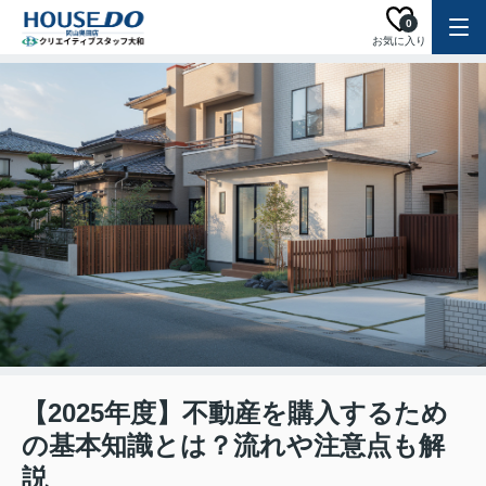
0
お気に入り
【2025年度】不動産を購入するため
の基本知識とは？流れや注意点も解
説