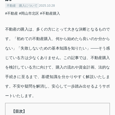
不動産 購入について
2025.10.28
#不動産
#岡山市北区
#不動産購入
不動産の購入は、多くの方にとって大きな決断となるもので
す。「初めての不動産購入、何から始めたら良いのか分から
ない」「失敗しないための基本知識を知りたい」――そう感
じている方は少なくありません。この記事では、不動産購入
を検討している方に向けて、購入の流れや資金計画、法的な
手続きに至るまで、基礎知識を分かりやすく解説いたしま
す。不安や疑問を解消し、安心して一歩踏み出せるようサポ
ートいたします。
【目次】