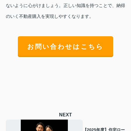
ないように心がけましょう。正しい知識を持つことで、納得
のいく不動産購入を実現しやすくなります。
お問い合わせはこちら
NEXT
【2025年度】住宅ロー