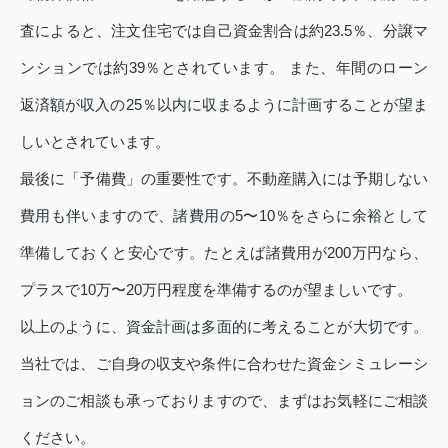
査によると、注文住宅では自己資金割合は約23.5％、分譲マ
ンションでは約39％とされています。 また、年間のローン
返済額が収入の25％以内に収まるように計画することが望ま
しいとされています。
最後に「予備費」の重要性です。不動産購入には予期しない
費用も伴いますので、諸費用の5〜10％をさらに余裕として
準備しておくと安心です。たとえば諸費用が200万円なら、
プラスで10万〜20万円程度を準備するのが望ましいです。
以上のように、資金計画は多面的に考えることが大切です。
当社では、ご自身の収支や条件に合わせた資金シミュレーシ
ョンのご相談も承っておりますので、まずはお気軽にご相談
ください。