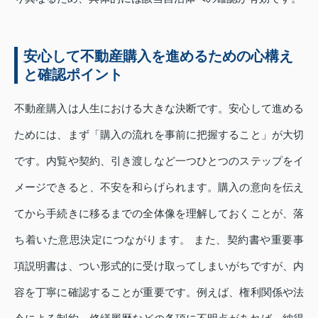
安心して不動産購入を進めるための心構え
と確認ポイント
不動産購入は人生における大きな決断です。安心して進める
ためには、まず「購入の流れを事前に把握すること」が大切
です。内覧や契約、引き渡しなど一つひとつのステップをイ
メージできると、不安を和らげられます。購入の意向を伝え
てから手続きに移るまでの全体像を理解しておくことが、落
ち着いた意思決定につながります。 また、契約書や重要事
項説明書は、つい形式的に受け取ってしまいがちですが、内
容を丁寧に確認することが重要です。例えば、権利関係や法