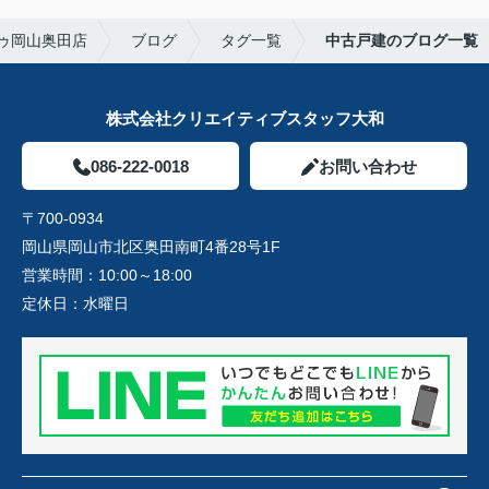
ゥ岡山奥田店
ブログ
タグ一覧
中古戸建のブログ一覧
株式会社クリエイティブスタッフ大和
086-222-0018
お問い合わせ
〒700-0934
岡山県岡山市北区奥田南町4番28号1F
営業時間：
10:00～18:00
定休日：
水曜日