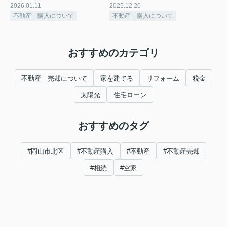
2026.01.11
2025.12.20
不動産 購入について
不動産 購入について
おすすめのカテゴリ
不動産 売却について
家を建てる
リフォーム
税金
太陽光
住宅ローン
おすすめのタグ
#岡山市北区
#不動産購入
#不動産
#不動産売却
#相続
#空家