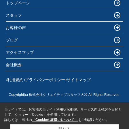
トップページ
スタッフ
お客様の声
ブログ
アクセスマップ
会社概要
利用規約
プライバシーポリシー
サイトマップ
Copyright(c) 株式会社クリエイティブスタッフ大和 All Rights Reserved.
当サイトでは、お客様の当サイト利用状況把握、サービス向上検討を目的と
して、クッキー（Cookie）を使用しています。
詳しくは、当社の
「Cookieの取扱いについて」
をご確認ください。
閉じる