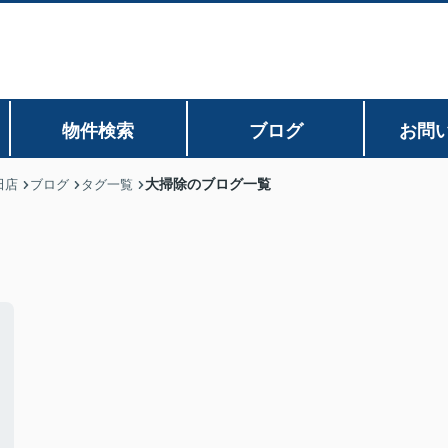
物件検索
ブログ
お問
大掃除のブログ一覧
田店
ブログ
タグ一覧