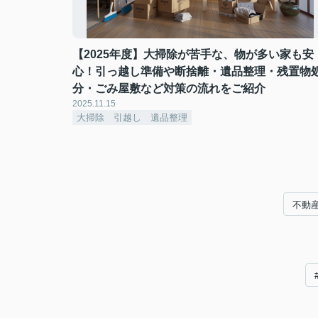
【2025年度】大掃除が苦手な、物が多い家も安
心！引っ越し準備や断捨離・遺品整理・残置物
分・ごみ屋敷など対策の流れをご紹介
2025.11.15
大掃除 引越し 遺品整理
不動