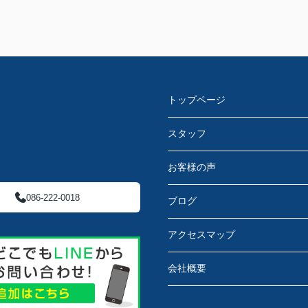
トップページ
スタッフ
お客様の声
086-222-0018
ブログ
アクセスマップ
会社概要