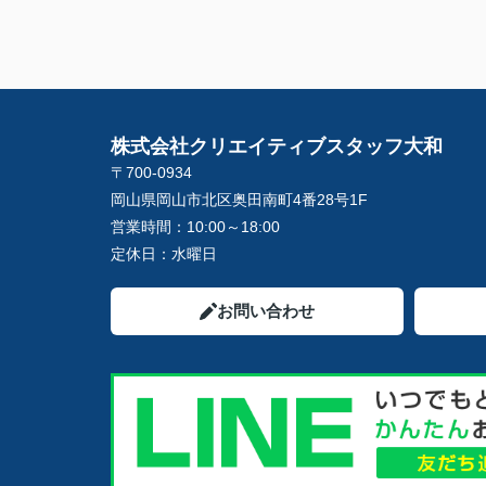
株式会社クリエイティブスタッフ大和
〒700-0934
岡山県岡山市北区奥田南町4番28号1F
営業時間：
10:00～18:00
定休日：
水曜日
お問い合わせ