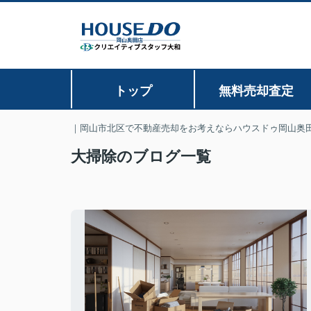
トップ
無料売却査定
｜岡山市北区で不動産売却をお考えならハウスドゥ岡山奥
大掃除のブログ一覧