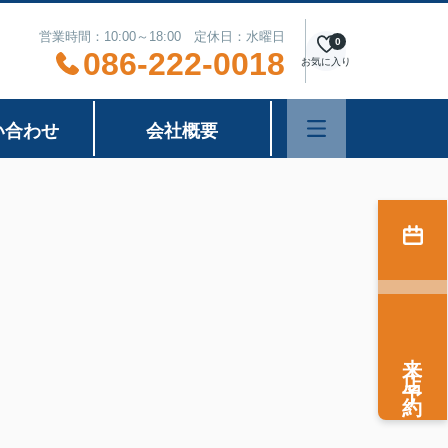
営業時間：10:00～18:00 定休日：水曜日
0
086-222-0018
お気に入り
い合わせ
会社概要
来店予約