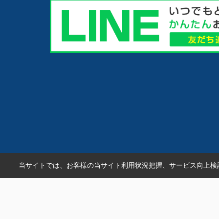
当サイトでは、お客様の当サイト利用状況把握、サービス向上検討