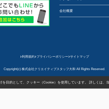
会社概要
利用規約
プライバシーポリシー
サイトマップ
Copyright(c) 株式会社クリエイティブスタッフ大和 All Rights Reserved.
を目的として、クッキー（Cookie）を使用しています。
詳しくは、