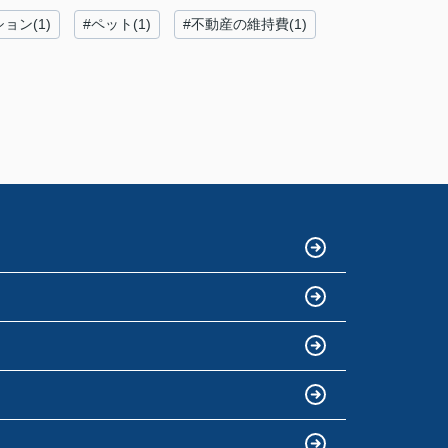
ョン(1)
#ペット(1)
#不動産の維持費(1)