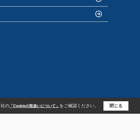
当社の
をご確認ください。
閉じる
「Cookieの取扱いについて」