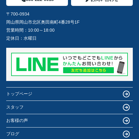
〒700-0934
岡山県岡山市北区奥田南町4番28号1F
営業時間：
10:00～18:00
定休日：
水曜日
トップページ
スタッフ
お客様の声
ブログ