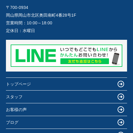
〒700-0934
岡山県岡山市北区奥田南町4番28号1F
営業時間：
10:00～18:00
定休日：
水曜日
トップページ
スタッフ
お客様の声
ブログ