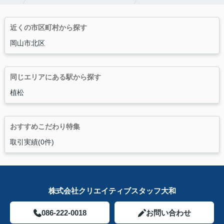
近くの市区町村から探す
岡山市北区
同じエリアにある駅から探す
植松
おすすめこだわり特集
取引実績(0件)
株式会社クリエイティブスタッフ大和
086-222-0018
お問い合わせ