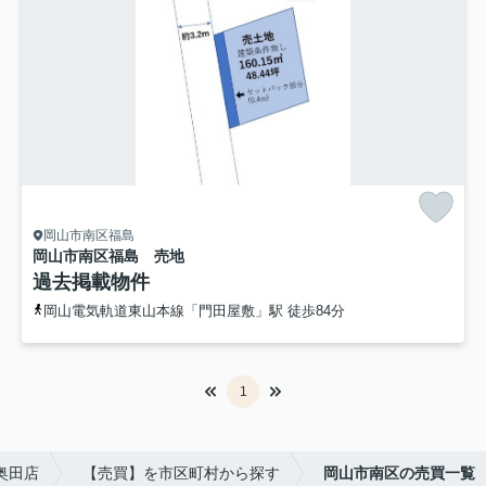
岡山市南区福島
岡山市南区福島 売地
過去掲載物件
岡山電気軌道東山本線「門田屋敷」駅 徒歩84分
1
奥田店
【売買】を市区町村から探す
岡山市南区の売買一覧