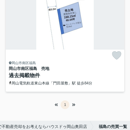
岡山市南区福島
岡山市南区福島 売地
過去掲載物件
岡山電気軌道東山本線「門田屋敷」駅 徒歩84分
1
で不動産売却をお考えならハウスドゥ岡山奥田店
福島の売買一覧