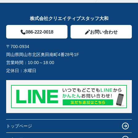
株式会社クリエイティブスタッフ大和
086-222-0018
お問い合わせ
〒700-0934
岡山県岡山市北区奥田南町4番28号1F
営業時間：
10:00～18:00
定休日：
水曜日
トップページ