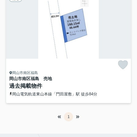
岡山市南区福島
岡山市南区福島 売地
過去掲載物件
岡山電気軌道東山本線「門田屋敷」駅 徒歩84分
1