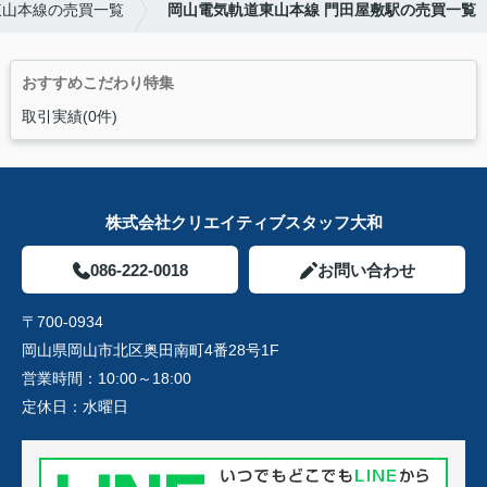
東山本線の売買一覧
岡山電気軌道東山本線 門田屋敷駅の売買一覧
おすすめこだわり特集
取引実績(0件)
株式会社クリエイティブスタッフ大和
086-222-0018
お問い合わせ
〒700-0934
岡山県岡山市北区奥田南町4番28号1F
営業時間：
10:00～18:00
定休日：
水曜日