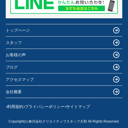
トップページ
スタッフ
お客様の声
ブログ
アクセスマップ
会社概要
利用規約
プライバシーポリシー
サイトマップ
Copyright(c) 株式会社クリエイティブスタッフ大和 All Rights Reserved.