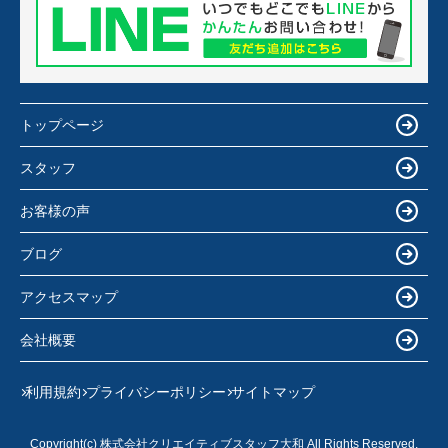
トップページ
スタッフ
お客様の声
ブログ
アクセスマップ
会社概要
利用規約
プライバシーポリシー
サイトマップ
Copyright(c) 株式会社クリエイティブスタッフ大和 All Rights Reserved.