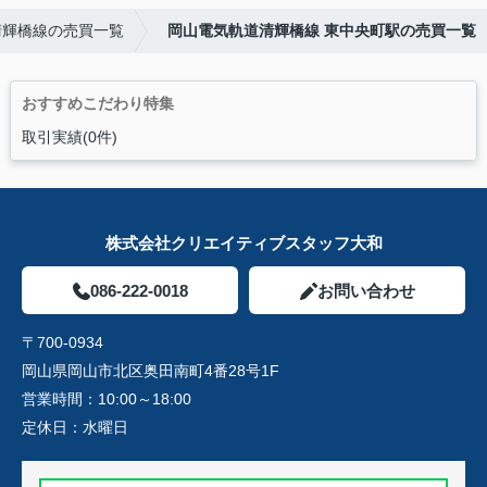
清輝橋線の売買一覧
岡山電気軌道清輝橋線 東中央町駅の売買一覧
おすすめこだわり特集
取引実績(0件)
株式会社クリエイティブスタッフ大和
086-222-0018
お問い合わせ
〒700-0934
岡山県岡山市北区奥田南町4番28号1F
営業時間：
10:00～18:00
定休日：
水曜日