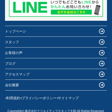
トップページ
スタッフ
お客様の声
ブログ
アクセスマップ
会社概要
利用規約
プライバシーポリシー
サイトマップ
Copyright(c) 株式会社クリエイティブスタッフ大和 All Rights Reserved.